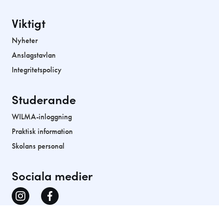
Viktigt
Nyheter
Anslagstavlan
Integritetspolicy
Studerande
WILMA-inloggning
Praktisk information
Skolans personal
Sociala medier