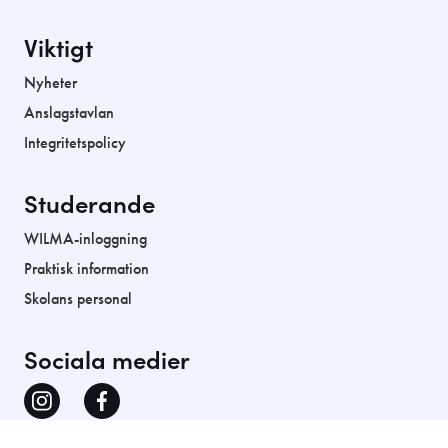
Viktigt
Nyheter
Anslagstavlan
Integritetspolicy
Studerande
WILMA-inloggning
Praktisk information
Skolans personal
Sociala medier